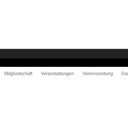
Mitgliedschaft
Veranstaltungen
Vereinszeitung
Da