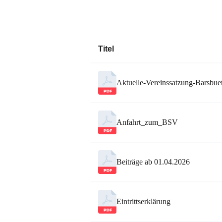
Titel
Aktuelle-Vereinssatzung-Barsbue
Anfahrt_zum_BSV
Beiträge ab 01.04.2026
Eintrittserklärung