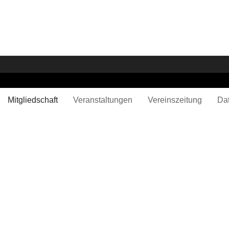
Mitgliedschaft
Veranstaltungen
Vereinszeitung
Da